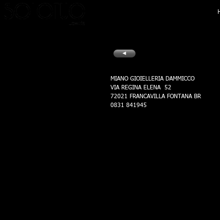
Barl
◄
MIANO GIOIELLERIA DAMMICCO
VIA REGINA ELENA 52
72021 FRANCAVILLA FONTANA BR
0831 841945