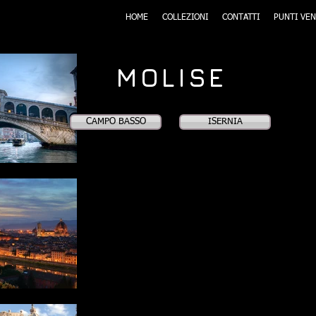
HOME
COLLEZIONI
CONTATTI
PUNTI VEN
MOLISE
CAMPO BASSO
ISERNIA