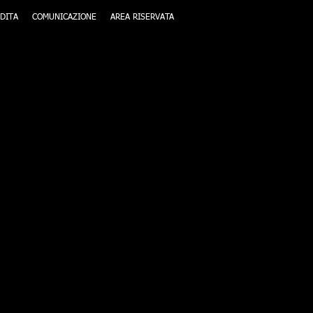
DITA
COMUNICAZIONE
AREA RISERVATA