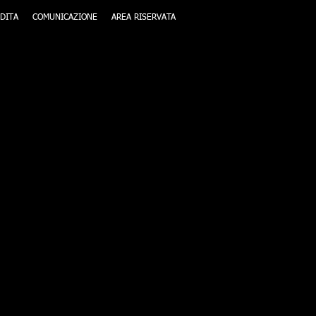
DITA
COMUNICAZIONE
AREA RISERVATA
io