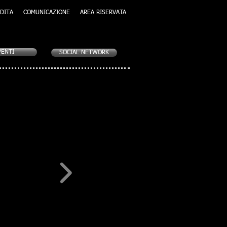
DITA
COMUNICAZIONE
AREA RISERVATA
VENTI
SOCIAL NETWORK