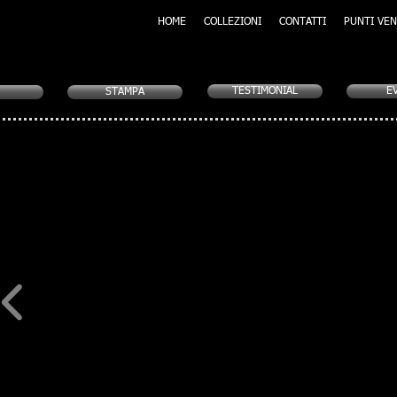
HOME
COLLEZIONI
CONTATTI
PUNTI VEN
TESTIMONIAL
E
STAMPA